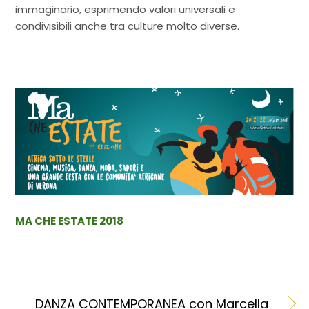
immaginario, esprimendo valori universali e
condivisibili anche tra culture molto diverse.
MA CHE ESTATE 2018
DANZA CONTEMPORANEA con Marcella