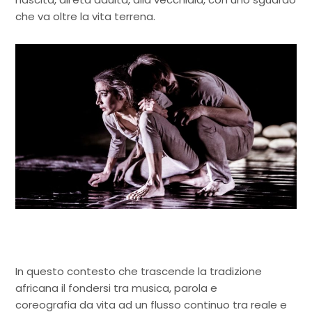
che va oltre la vita terrena.
In questo contesto che trascende la tradizione
africana il fondersi tra musica, parola e
coreografia da vita ad un flusso continuo tra reale e